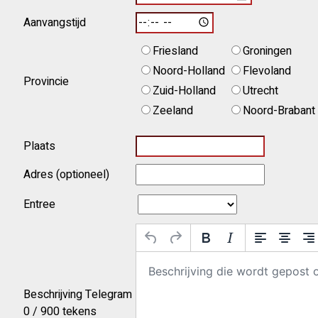
Aanvangstijd
Friesland
Groningen
Noord-Holland
Flevoland
Provincie
Zuid-Holland
Utrecht
Zeeland
Noord-Brabant
Plaats
Adres (optioneel)
Entree
Beschrijving Telegram
0
/ 900 tekens